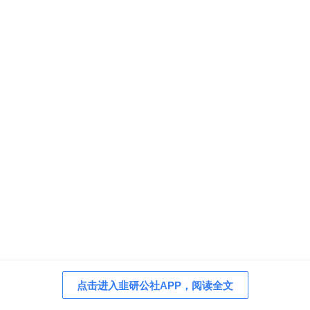
点击进入韭研公社APP，阅读全文