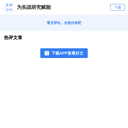
为实战研究赋能
下载
暂无评论，去抢沙发吧
热评文章
下载APP查看好文