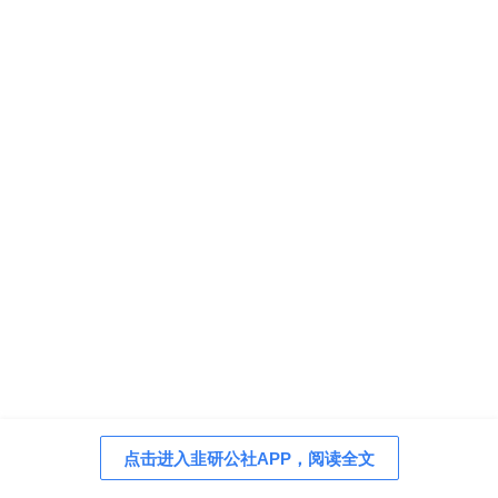
点击进入韭研公社APP，阅读全文