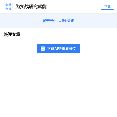
为实战研究赋能
下载
暂无评论，去抢沙发吧
热评文章
下载APP查看好文