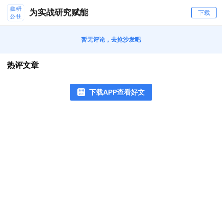
为实战研究赋能
下载
暂无评论，去抢沙发吧
热评文章
下载APP查看好文