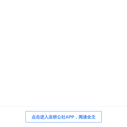
点击进入韭研公社APP，阅读全文