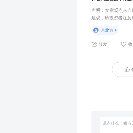
声明：文章观点来自
建议，请投资者注意
S
京北方
转发
收