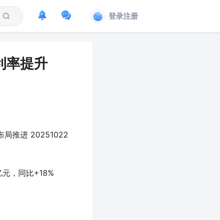
登录注册
利率提升
进 20251022
亿元，同比+18%