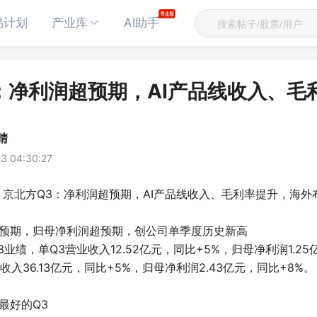
易计划
产业库
AI助手
：净利润超预期，AI产品线收入、毛
睛
3 04:30:27
京北方Q3：净利润超预期，AI产品线收入、毛利率提升，海外布局推
合预期，归母净利润超预期，创公司单季度历史新高
3业绩，单Q3营业收入12.52亿元，同比+5%，归母净利润1.25
收入36.13亿元，同比+5%，归母净利润2.43亿元，同比+8%。
最好的Q3