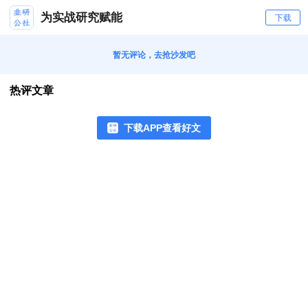
为实战研究赋能
下载
暂无评论，去抢沙发吧
热评文章
下载APP查看好文