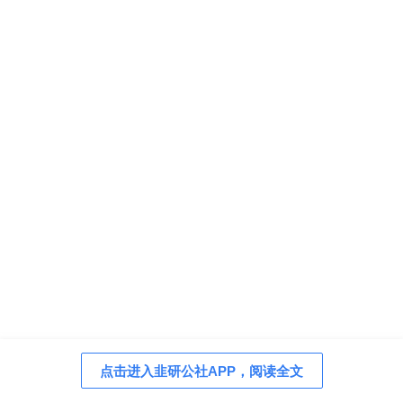
点击进入韭研公社APP，阅读全文