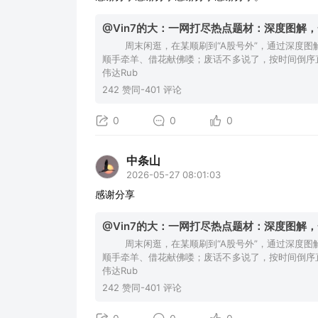
@Vin7的大：一网打尽热点题材：深度图解
周末闲逛，在某顺刷到“A股号外”，通过深度图解
顺手牵羊、借花献佛喽；废话不多说了，按时间倒序直
伟达Rub
242 赞同-401 评论
0
0
0
中条山
2026-05-27 08:01:03
感谢分享
@Vin7的大：一网打尽热点题材：深度图解
周末闲逛，在某顺刷到“A股号外”，通过深度图解
顺手牵羊、借花献佛喽；废话不多说了，按时间倒序直
伟达Rub
242 赞同-401 评论