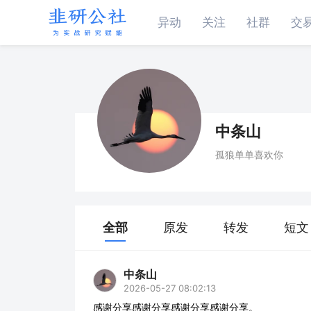
异动
关注
社群
交
中条山
孤狼单单喜欢你
全部
原发
转发
短文
中条山
2026-05-27 08:02:13
感谢分享感谢分享感谢分享感谢分享。