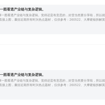
，一图看透产业链与复杂逻辑。
一图看透产业链与复杂逻辑。觉得还蛮有意思的，好货当然要分享啦，所以就
接上图，囊括近期所有时兴热点题材，仅供参考：260522、大摩硬核拆解英
，一图看透产业链与复杂逻辑。
一图看透产业链与复杂逻辑。觉得还蛮有意思的，好货当然要分享啦，所以就
接上图，囊括近期所有时兴热点题材，仅供参考：260522、大摩硬核拆解英