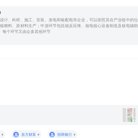
）
设计、科研、施工、安装、发电和输配电等企业，可以按照其在产业链中的位
核燃料、原材料生产；中游环节包括核反应堆、核电核心设备制造及核电辅助
。每个环节又由众多其他环节
S
S
东方财富
招商银行