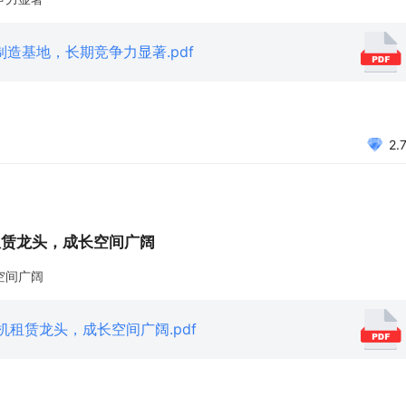
再制造基地，长期竞争力显著.pdf
2.
租赁龙头，成长空间广阔
空间广阔
塔机租赁龙头，成长空间广阔.pdf