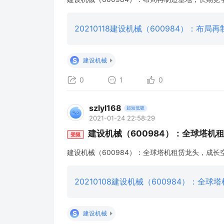
20210118建设机械（600984）：布局
S
建设机械
0
1
0
szlyl168
超短低吸
2021-01-24 22:58:29
建设机械（600984）：全球塔机
受限
建设机械（600984）：全球塔机租赁龙头，成长
20210108建设机械（600984）：全球
S
建设机械