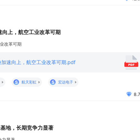
加速向上，航空工业改革可期
工业改革可期
趋势加速向上，航空工业改革可期.pdf
S
S
航天彩虹
宏达电子
8.
造基地，长期竞争力显著
争力显著