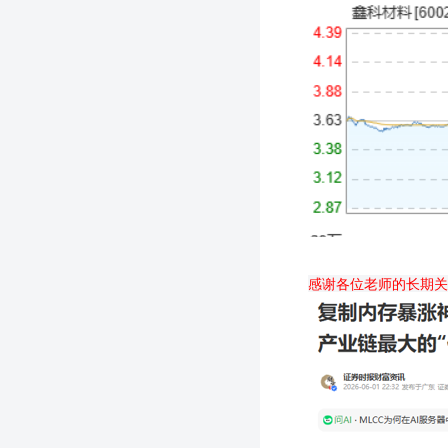
感谢各位老师的长期关