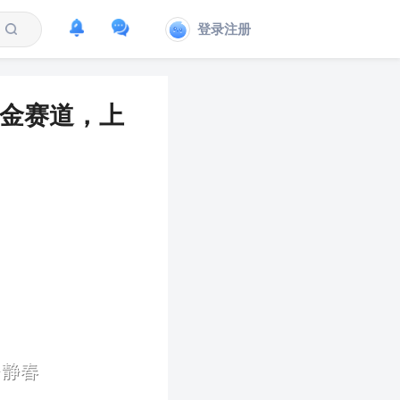
登录注册
黄金赛道，上