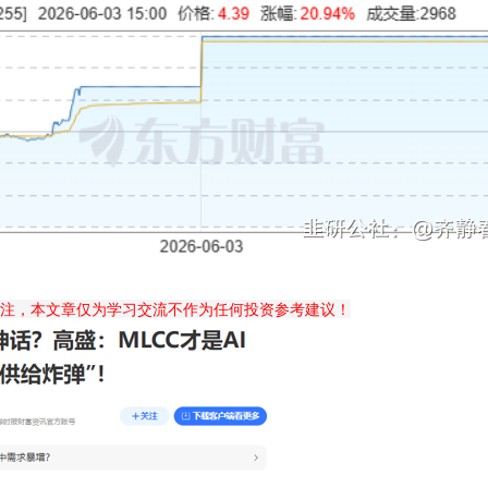
注，本文章仅为学习交流不作为任何投资参考建议！