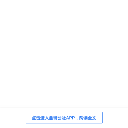
点击进入韭研公社APP，阅读全文