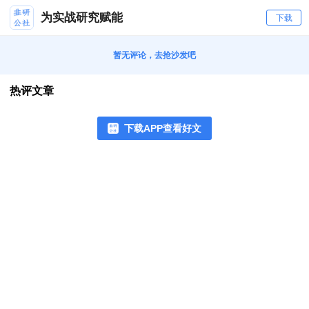
为实战研究赋能
下载
暂无评论，去抢沙发吧
热评文章
下载APP查看好文