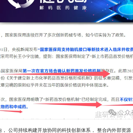
内， 公司持续构建开放协同的科技创新体系， 整合内外部资源