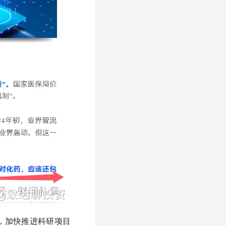
，加快推进科研项目