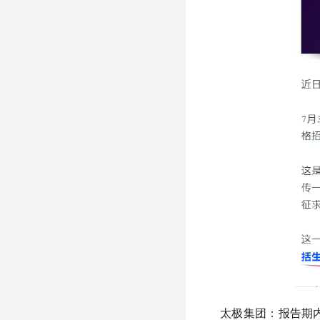
太极集团：报告期