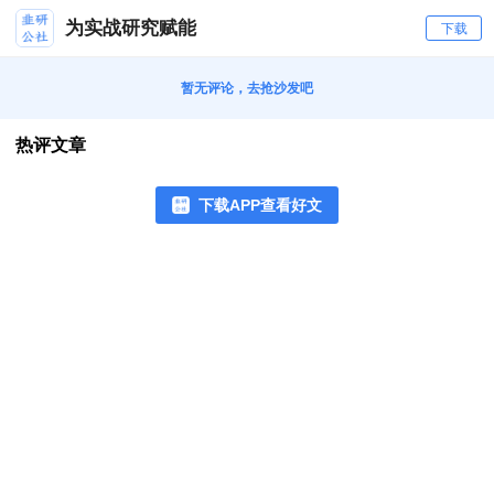
为实战研究赋能
下载
暂无评论，去抢沙发吧
热评文章
下载APP查看好文