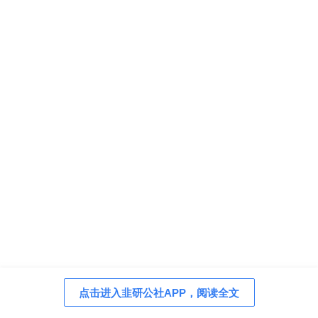
点击进入韭研公社APP，阅读全文