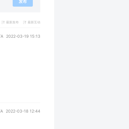
发布
最新发布
最新互动
A
2022-03-19 15:13
A
2022-03-18 12:44