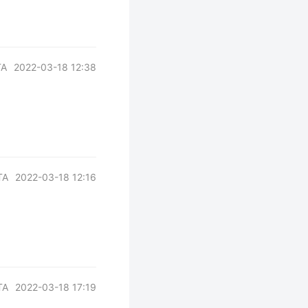
A
2022-03-18 12:38
TA
2022-03-18 12:16
TA
2022-03-18 17:19