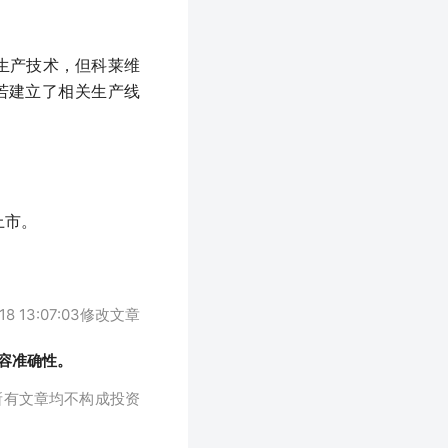
生产技术，但科莱维
若建立了相关生产线
上市。
18 13:07:03修改文章
容准确性。
所有文章均不构成投资