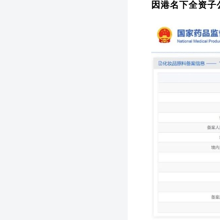
因港名下全资子