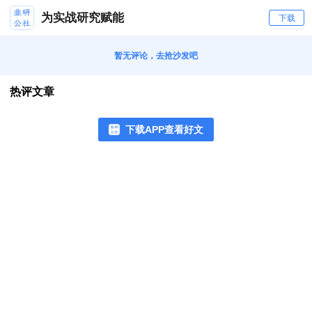
为实战研究赋能
下载
暂无评论，去抢沙发吧
热评文章
下载APP查看好文