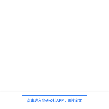
点击进入韭研公社APP，阅读全文