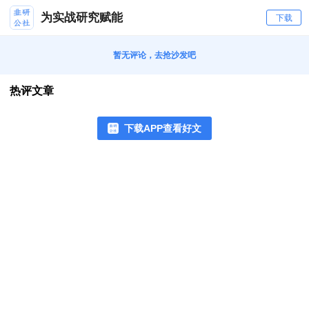
为实战研究赋能
下载
暂无评论，去抢沙发吧
热评文章
下载APP查看好文