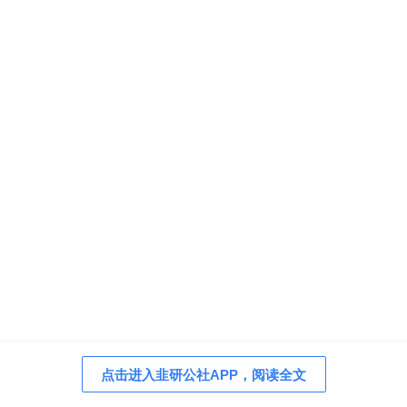
点击进入韭研公社APP，阅读全文