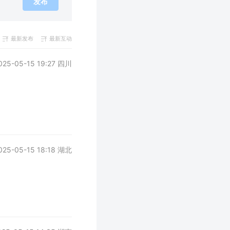
发布
最新发布
最新互动
025-05-15 19:27 四川
025-05-15 18:18 湖北