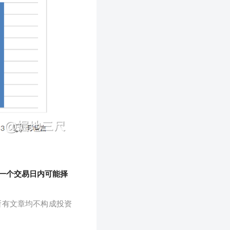
一个交易日内可能择
所有文章均不构成投资