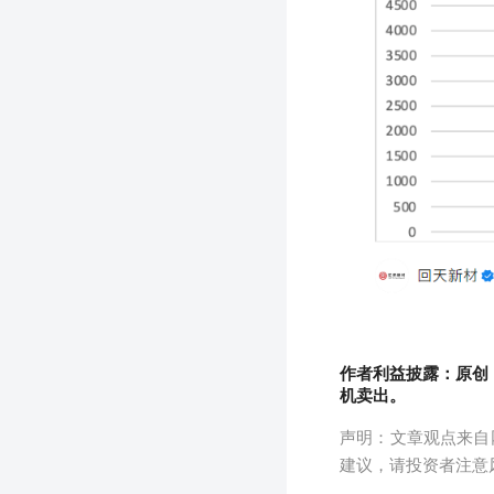
作者利益披露：原创
机卖出。
声明：文章观点来自
建议，请投资者注意