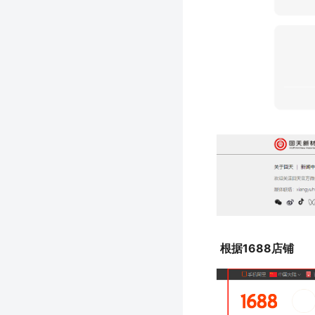
根据1688店铺