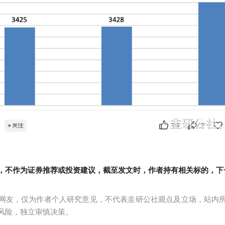
，不作为证券推荐或投资建议，截至发文时，作者持有相关标的，下
网友，仅为作者个人研究意见，不代表韭研公社观点及立场，站内
风险，独立审慎决策。