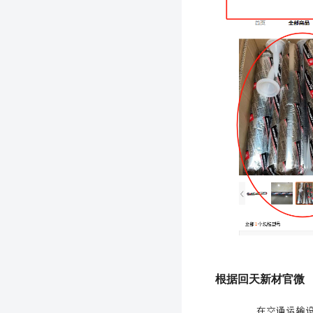
根据回天新材官微