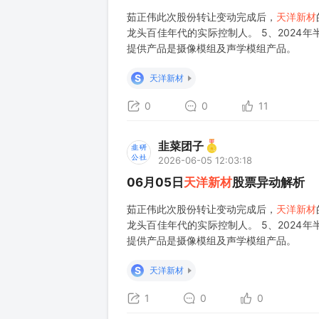
茹正伟此次股份转让变动完成后，
天洋新材
龙头百佳年代的实际控制人。 5、202
提供产品是摄像模组及声学模组产品。
S
天洋新材
0
0
11
韭菜团子
2026-06-05 12:03:18
06月05日
天洋新材
股票异动解析
茹正伟此次股份转让变动完成后，
天洋新材
龙头百佳年代的实际控制人。 5、202
提供产品是摄像模组及声学模组产品。
S
天洋新材
1
0
0