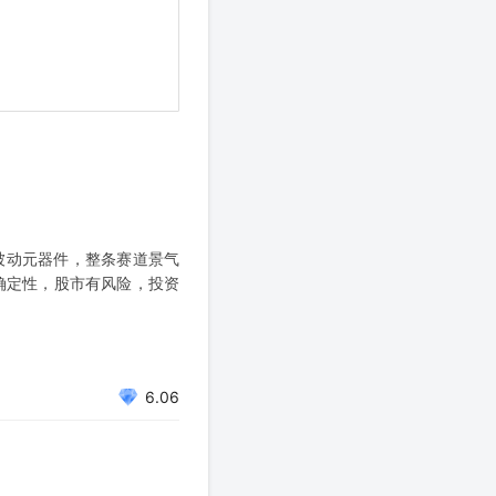
‑被动元器件，整条赛道景气
确定性，股市有风险，投资
6.06