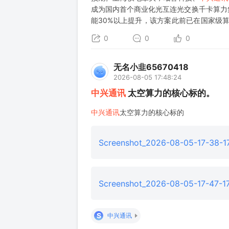
成为国内首个商业化光互连光交换千卡算力
能30%以上提升，该方案此前已在国家级算
与每刻深思、阶跃联合发布全球首个光计算+
0
0
0
无名小韭65670418
2026-08-05 17:48:24
中兴通讯
太空算力的核心标的。
中兴通讯
太空算力的核心标的
Screenshot_2026-08-05-17-38-
Screenshot_2026-08-05-17-47-17
S
中兴通讯