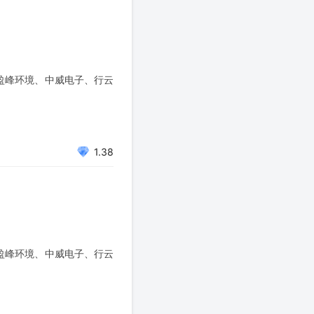
盈峰环境、中威电子、行云
1.38
盈峰环境、中威电子、行云